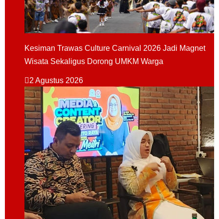
Kesiman Trawas Culture Carnival 2026 Jadi Magnet
Wisata Sekaligus Dorong UMKM Warga
2 Agustus 2026