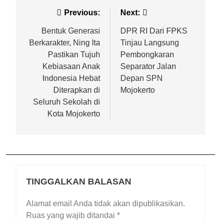
Previous:
Next:
Bentuk Generasi
DPR RI Dari FPKS
Berkarakter, Ning Ita
Tinjau Langsung
Pastikan Tujuh
Pembongkaran
Kebiasaan Anak
Separator Jalan
Indonesia Hebat
Depan SPN
Diterapkan di
Mojokerto
Seluruh Sekolah di
Kota Mojokerto
TINGGALKAN BALASAN
Alamat email Anda tidak akan dipublikasikan.
Ruas yang wajib ditandai
*