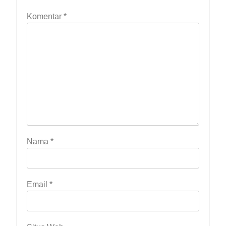
Komentar
*
Nama
*
Email
*