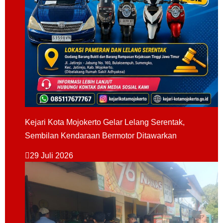
Kejari Kota Mojokerto Gelar Lelang Serentak,
Sembilan Kendaraan Bermotor Ditawarkan
29 Juli 2026