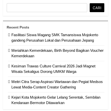
CARI
Recent Posts
Fasilitasi Siswa Magang SMK Tamansiswa Mojokerto
gandeng Perusahan Lokal dan Perusahaan Jepang
Meriahkan Kemerdekaan, Birth Beyond Bagikan Voucher
Kemerdekaan
Kesiman Trawas Culture Carnival 2026 Jadi Magnet
Wisata Sekaligus Dorong UMKM Warga
Meitri Citra Serap Aspirasi Wartawan dan Pegiat Medsos
Lewat Media-Content Creator Gathering
Kejari Kota Mojokerto Gelar Lelang Serentak, Sembilan
Kendaraan Bermotor Ditawarkan