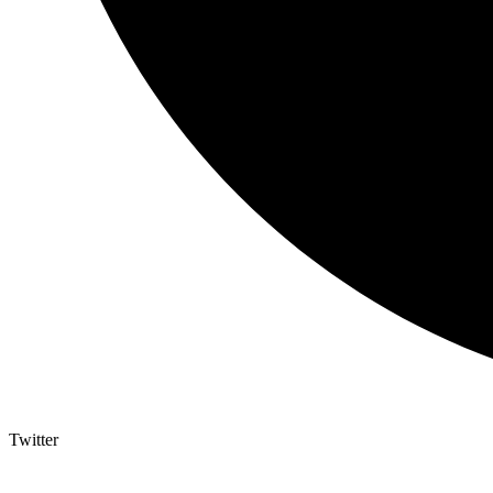
Twitter