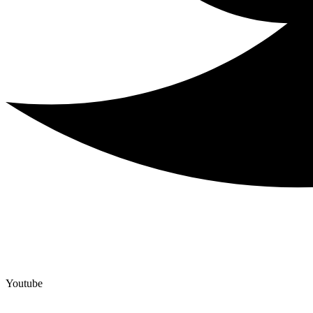
Youtube