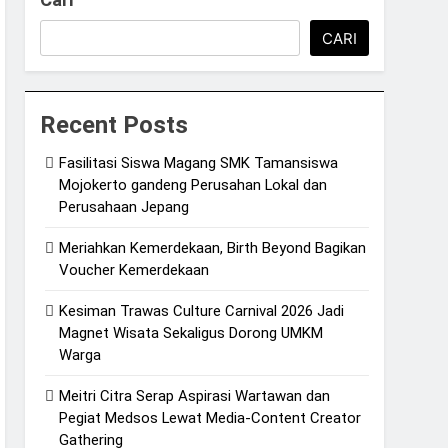
CARI
Recent Posts
Fasilitasi Siswa Magang SMK Tamansiswa
Mojokerto gandeng Perusahan Lokal dan
Perusahaan Jepang
Meriahkan Kemerdekaan, Birth Beyond Bagikan
Voucher Kemerdekaan
Kesiman Trawas Culture Carnival 2026 Jadi
Magnet Wisata Sekaligus Dorong UMKM
Warga
Meitri Citra Serap Aspirasi Wartawan dan
Pegiat Medsos Lewat Media-Content Creator
Gathering