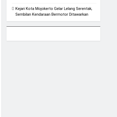
Kejari Kota Mojokerto Gelar Lelang Serentak,
Sembilan Kendaraan Bermotor Ditawarkan