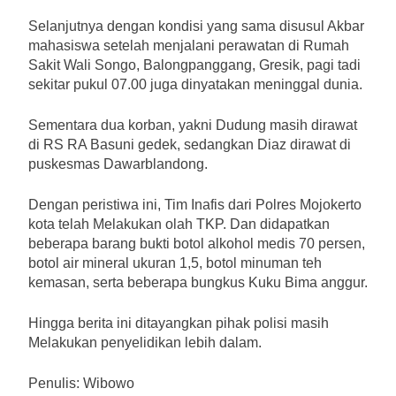
Selanjutnya dengan kondisi yang sama disusul Akbar
mahasiswa setelah menjalani perawatan di Rumah
Sakit Wali Songo, Balongpanggang, Gresik, pagi tadi
sekitar pukul 07.00 juga dinyatakan meninggal dunia.
Sementara dua korban, yakni Dudung masih dirawat
di RS RA Basuni gedek, sedangkan Diaz dirawat di
puskesmas Dawarblandong.
Dengan peristiwa ini, Tim Inafis dari Polres Mojokerto
kota telah Melakukan olah TKP. Dan didapatkan
beberapa barang bukti botol alkohol medis 70 persen,
botol air mineral ukuran 1,5, botol minuman teh
kemasan, serta beberapa bungkus Kuku Bima anggur.
Hingga berita ini ditayangkan pihak polisi masih
Melakukan penyelidikan lebih dalam.
Penulis: Wibowo