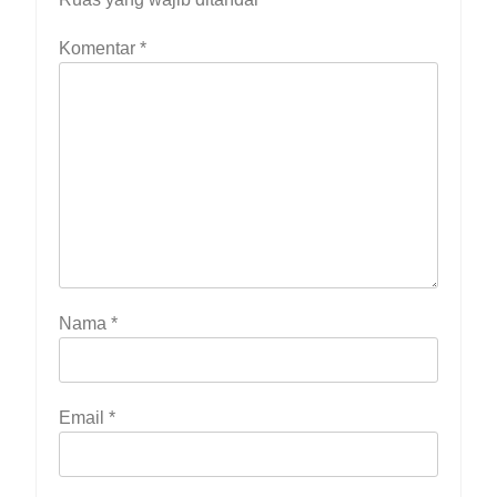
Komentar
*
Nama
*
Email
*