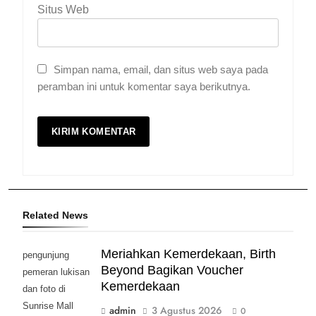
Situs Web
Simpan nama, email, dan situs web saya pada
peramban ini untuk komentar saya berikutnya.
Related News
Meriahkan Kemerdekaan, Birth
pengunjung
Beyond Bagikan Voucher
pemeran lukisan
Kemerdekaan
dan foto di
Sunrise Mall
admin
3 Agustus 2026
0