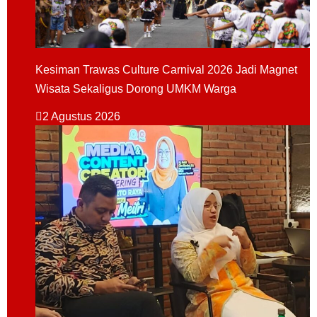
Kesiman Trawas Culture Carnival 2026 Jadi Magnet
Wisata Sekaligus Dorong UMKM Warga
2 Agustus 2026