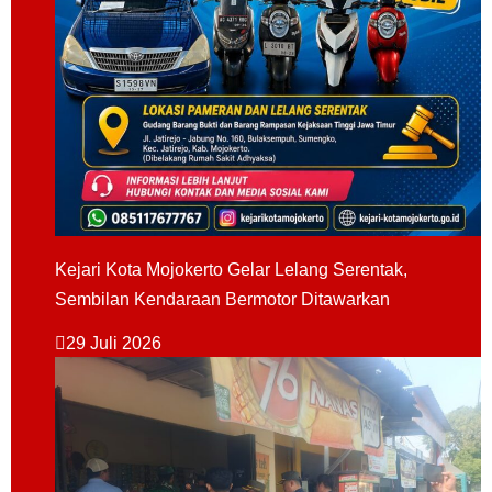
Kejari Kota Mojokerto Gelar Lelang Serentak,
Sembilan Kendaraan Bermotor Ditawarkan
29 Juli 2026