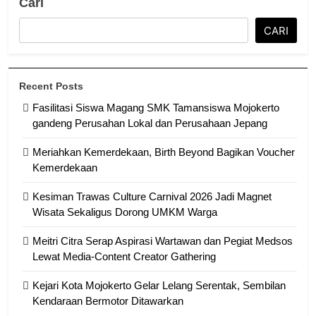
Cari
CARI
Recent Posts
Fasilitasi Siswa Magang SMK Tamansiswa Mojokerto
gandeng Perusahan Lokal dan Perusahaan Jepang
Meriahkan Kemerdekaan, Birth Beyond Bagikan Voucher
Kemerdekaan
Kesiman Trawas Culture Carnival 2026 Jadi Magnet
Wisata Sekaligus Dorong UMKM Warga
Meitri Citra Serap Aspirasi Wartawan dan Pegiat Medsos
Lewat Media-Content Creator Gathering
Kejari Kota Mojokerto Gelar Lelang Serentak, Sembilan
Kendaraan Bermotor Ditawarkan