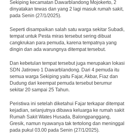
Sekiping kecamatan Dawarblandong Mojokerto, 2
dinyatakan tewas dan yang 2 lagi masuk rumah sakit,
pada Senin (27/1/2025).
Seperti disampaikan salah satu warga sekitar Subadi,
tempat untuk Pesta miras tersebut sering dibuat
cangkrukan para pemuda, karena tempatnya yang
dingin dan ada warungnya ditempat tersebut.
Dan kebetulan tempat tersebut juga merupakan lokasi
SDN Jatirowo 1 Dawarblandong. Dari 4 pemuda itu
semua warga Sekiping yaitu Fajar, Akbar, Fiaz dan
Dudung dari keempat pemuda tersebut berumur
sekitar 20 sampai 25 Tahun.
Peristiwa ini setelah diketahui Fajar terkapar ditempat
kejadian, selanjutnya dibawa keluarga ke rumah sakit
Rumah Sakit Wates Husada, Balongpanggang,
Gresik, namun nyawanya tak tertolong dan meninggal
pada pukul 03.00 pada Senin (27/1/2025).