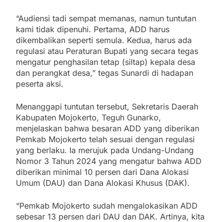
“Audiensi tadi sempat memanas, namun tuntutan
kami tidak dipenuhi. Pertama, ADD harus
dikembalikan seperti semula. Kedua, harus ada
regulasi atau Peraturan Bupati yang secara tegas
mengatur penghasilan tetap (siltap) kepala desa
dan perangkat desa,” tegas Sunardi di hadapan
peserta aksi.
Menanggapi tuntutan tersebut, Sekretaris Daerah
Kabupaten Mojokerto, Teguh Gunarko,
menjelaskan bahwa besaran ADD yang diberikan
Pemkab Mojokerto telah sesuai dengan regulasi
yang berlaku. Ia merujuk pada Undang-Undang
Nomor 3 Tahun 2024 yang mengatur bahwa ADD
diberikan minimal 10 persen dari Dana Alokasi
Umum (DAU) dan Dana Alokasi Khusus (DAK).
“Pemkab Mojokerto sudah mengalokasikan ADD
sebesar 13 persen dari DAU dan DAK. Artinya, kita