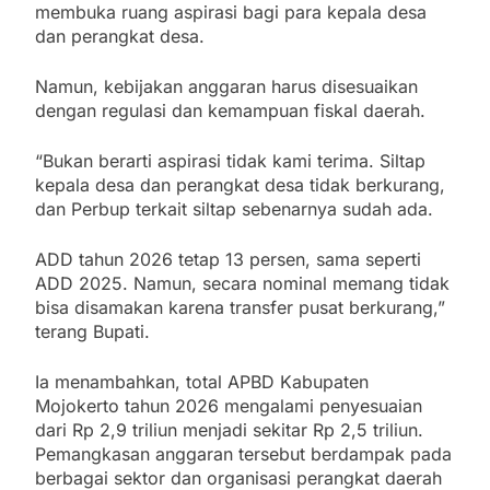
membuka ruang aspirasi bagi para kepala desa
dan perangkat desa.
Namun, kebijakan anggaran harus disesuaikan
dengan regulasi dan kemampuan fiskal daerah.
“Bukan berarti aspirasi tidak kami terima. Siltap
kepala desa dan perangkat desa tidak berkurang,
dan Perbup terkait siltap sebenarnya sudah ada.
ADD tahun 2026 tetap 13 persen, sama seperti
ADD 2025. Namun, secara nominal memang tidak
bisa disamakan karena transfer pusat berkurang,”
terang Bupati.
Ia menambahkan, total APBD Kabupaten
Mojokerto tahun 2026 mengalami penyesuaian
dari Rp 2,9 triliun menjadi sekitar Rp 2,5 triliun.
Pemangkasan anggaran tersebut berdampak pada
berbagai sektor dan organisasi perangkat daerah