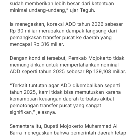
sudah memberikan lebih besar dari ketentuan
minimal undang-undang,” ujar Teguh.
Ia menegaskan, koreksi ADD tahun 2026 sebesar
Rp 30 miliar merupakan dampak langsung dari
pemangkasan transfer pusat ke daerah yang
mencapai Rp 316 miliar.
Dengan kondisi tersebut, Pemkab Mojokerto tidak
memungkinkan untuk mempertahankan nominal
ADD seperti tahun 2025 sebesar Rp 139,108 miliar.
“Terkait tuntutan agar ADD dikembalikan seperti
tahun 2025, kami tidak bisa memutuskan karena
kemampuan keuangan daerah terbatas akibat
pemotongan transfer pusat yang sangat
signifikan,” jelasnya.
Sementara itu, Bupati Mojokerto Muhammad Al
Barra menegaskan bahwa pemerintah daerah tetap