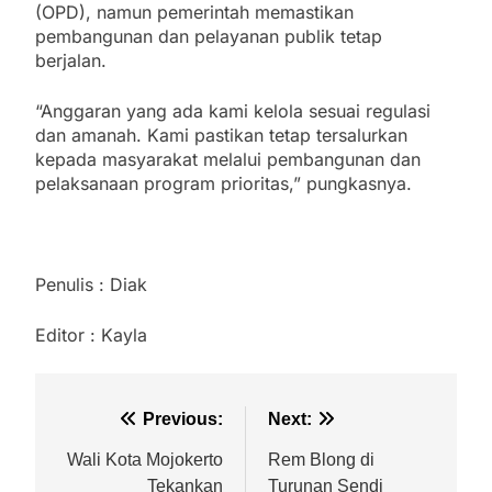
(OPD), namun pemerintah memastikan
pembangunan dan pelayanan publik tetap
berjalan.
“Anggaran yang ada kami kelola sesuai regulasi
dan amanah. Kami pastikan tetap tersalurkan
kepada masyarakat melalui pembangunan dan
pelaksanaan program prioritas,” pungkasnya.
Penulis : Diak
Editor : Kayla
Previous:
Next:
Wali Kota Mojokerto
Rem Blong di
Tekankan
Turunan Sendi