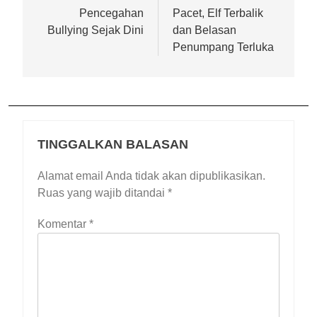
Pencegahan
Pacet, Elf Terbalik
Bullying Sejak Dini
dan Belasan
Penumpang Terluka
TINGGALKAN BALASAN
Alamat email Anda tidak akan dipublikasikan.
Ruas yang wajib ditandai
*
Komentar
*