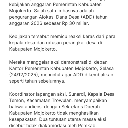
kebijakan anggaran Pemerintah Kabupaten
Mojokerto. Salah satu imbasnya adalah
pengurangan Alokasi Dana Desa (ADD) tahun
anggaran 2026 sebesar Rp 30 miliar.
Kebijakan tersebut memicu reaksi keras dari para
kepala desa dan ratusan perangkat desa di
Kabupaten Mojokerto.
Mereka menggelar aksi demonstrasi di depan
Kantor Pemerintah Kabupaten Mojokerto, Selasa
(24/12/2025), menuntut agar ADD dikembalikan
seperti tahun sebelumnya.
Koordinator lapangan aksi, Sunardi, Kepala Desa
Temon, Kecamatan Trowulan, menyampaikan
bahwa audiensi dengan Sekretaris Daerah
Kabupaten Mojokerto tidak menghasilkan
kesepakatan. Dua tuntutan utama massa aksi
disebut tidak diakomodasi oleh Pemkab.