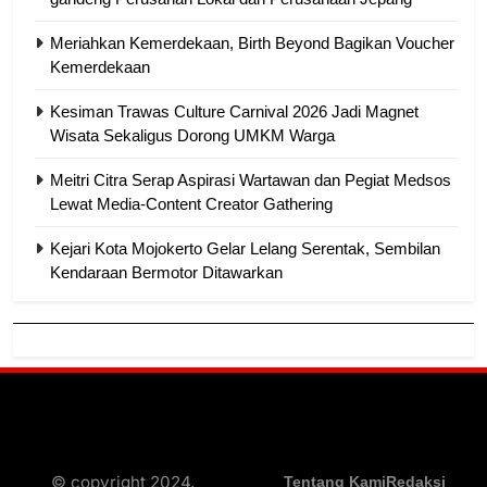
Meriahkan Kemerdekaan, Birth Beyond Bagikan Voucher
Kemerdekaan
Kesiman Trawas Culture Carnival 2026 Jadi Magnet
Wisata Sekaligus Dorong UMKM Warga
Meitri Citra Serap Aspirasi Wartawan dan Pegiat Medsos
Lewat Media-Content Creator Gathering
Kejari Kota Mojokerto Gelar Lelang Serentak, Sembilan
Kendaraan Bermotor Ditawarkan
© copyright 2024,
Tentang Kami
Redaksi