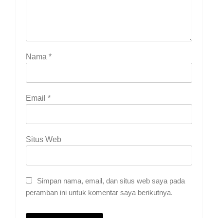
Nama
*
Email
*
Situs Web
Simpan nama, email, dan situs web saya pada
peramban ini untuk komentar saya berikutnya.