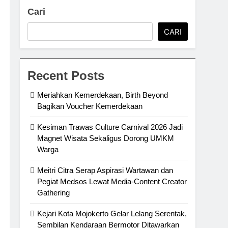
Cari
CARI
Recent Posts
Meriahkan Kemerdekaan, Birth Beyond
Bagikan Voucher Kemerdekaan
Kesiman Trawas Culture Carnival 2026 Jadi
Magnet Wisata Sekaligus Dorong UMKM
Warga
Meitri Citra Serap Aspirasi Wartawan dan
Pegiat Medsos Lewat Media-Content Creator
Gathering
Kejari Kota Mojokerto Gelar Lelang Serentak,
Sembilan Kendaraan Bermotor Ditawarkan