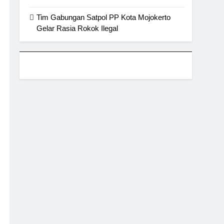
Tim Gabungan Satpol PP Kota Mojokerto
Gelar Rasia Rokok Ilegal