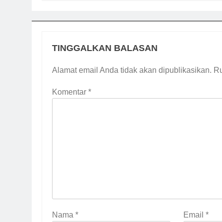
TINGGALKAN BALASAN
Alamat email Anda tidak akan dipublikasikan.
Ru
Komentar
*
Nama
*
Email
*