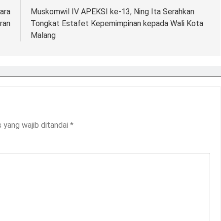
ara
Muskomwil IV APEKSI ke-13, Ning Ita Serahkan
ran
Tongkat Estafet Kepemimpinan kepada Wali Kota
Malang
 yang wajib ditandai
*