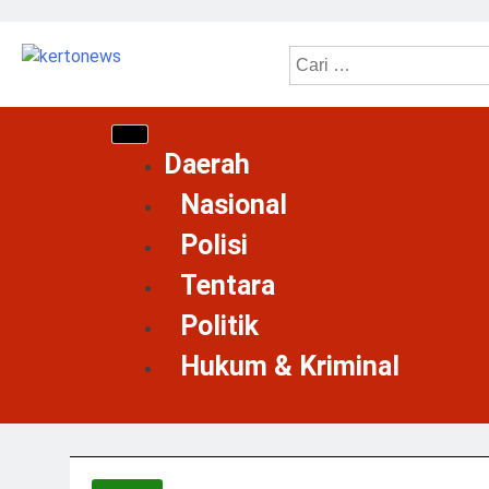
kertonews
Daerah
Nasional
Polisi
Tentara
Politik
Hukum & Kriminal