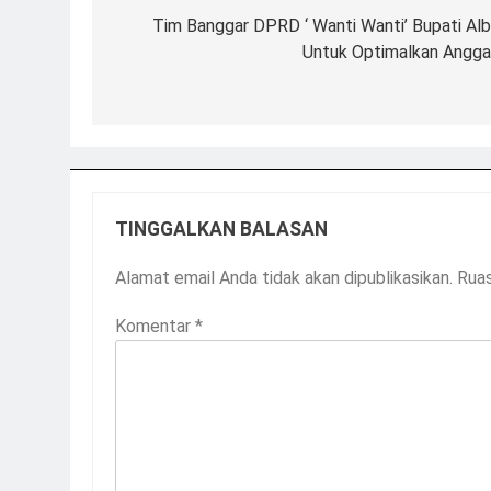
Tim Banggar DPRD ‘ Wanti Wanti’ Bupati Alb
Untuk Optimalkan Angga
TINGGALKAN BALASAN
Alamat email Anda tidak akan dipublikasikan.
Ruas
Komentar
*