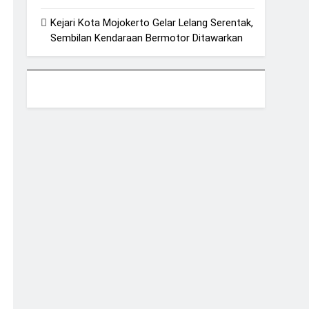
Kejari Kota Mojokerto Gelar Lelang Serentak,
Sembilan Kendaraan Bermotor Ditawarkan