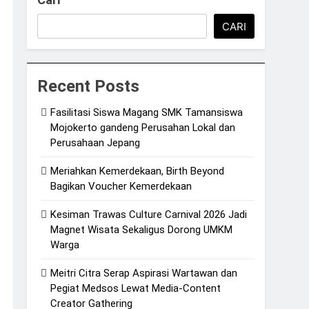
CARI
Recent Posts
Fasilitasi Siswa Magang SMK Tamansiswa
Mojokerto gandeng Perusahan Lokal dan
Perusahaan Jepang
Meriahkan Kemerdekaan, Birth Beyond
Bagikan Voucher Kemerdekaan
Kesiman Trawas Culture Carnival 2026 Jadi
Magnet Wisata Sekaligus Dorong UMKM
Warga
Meitri Citra Serap Aspirasi Wartawan dan
Pegiat Medsos Lewat Media-Content
Creator Gathering