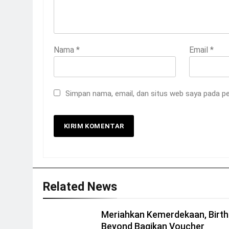
Nama
*
Email
*
Simpan nama, email, dan situs web saya pada pe
Related News
Meriahkan Kemerdekaan, Birth
Beyond Bagikan Voucher