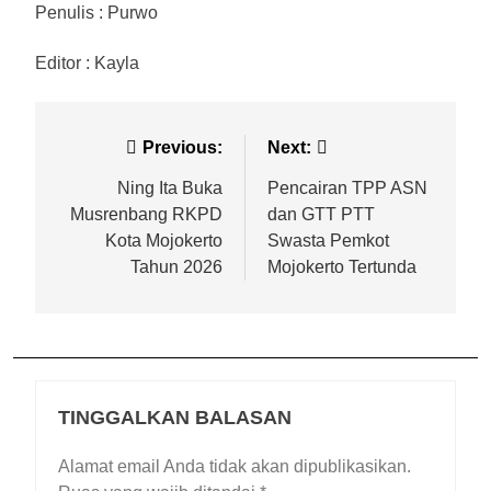
Penulis : Purwo
Editor : Kayla
Previous:
Next:
Ning Ita Buka
Pencairan TPP ASN
Musrenbang RKPD
dan GTT PTT
Kota Mojokerto
Swasta Pemkot
Tahun 2026
Mojokerto Tertunda
TINGGALKAN BALASAN
Alamat email Anda tidak akan dipublikasikan.