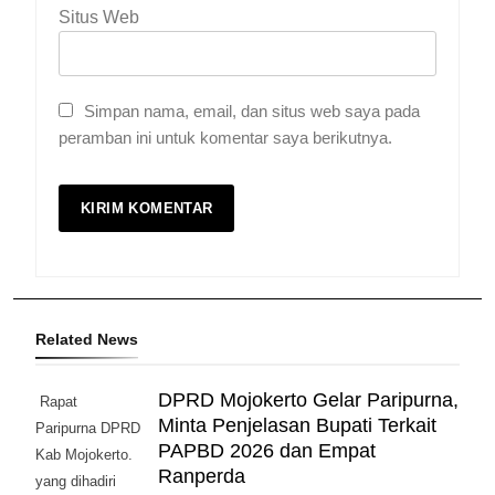
Situs Web
Simpan nama, email, dan situs web saya pada
peramban ini untuk komentar saya berikutnya.
Related News
DPRD Mojokerto Gelar Paripurna,
Rapat
Minta Penjelasan Bupati Terkait
Paripurna DPRD
PAPBD 2026 dan Empat
Kab Mojokerto.
Ranperda
yang dihadiri