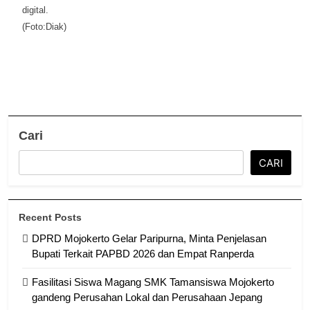
digital.
(Foto:Diak)
Cari
CARI
Recent Posts
DPRD Mojokerto Gelar Paripurna, Minta Penjelasan
Bupati Terkait PAPBD 2026 dan Empat Ranperda
Fasilitasi Siswa Magang SMK Tamansiswa Mojokerto
gandeng Perusahan Lokal dan Perusahaan Jepang