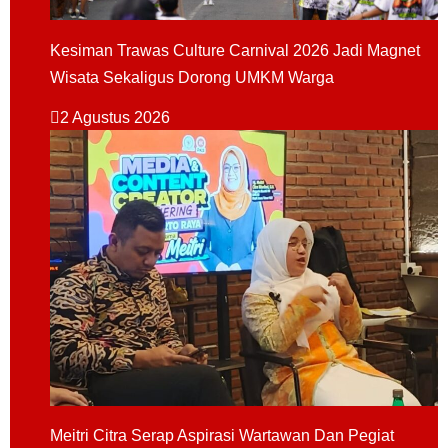
Kesiman Trawas Culture Carnival 2026 Jadi Magnet
Wisata Sekaligus Dorong UMKM Warga
2 Agustus 2026
Meitri Citra Serap Aspirasi Wartawan Dan Pegiat