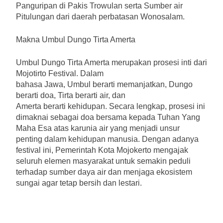
Panguripan di Pakis Trowulan serta Sumber air
Pitulungan dari daerah perbatasan Wonosalam.
Makna Umbul Dungo Tirta Amerta
Umbul Dungo Tirta Amerta merupakan prosesi inti dari
Mojotirto Festival. Dalam
bahasa Jawa, Umbul berarti memanjatkan, Dungo
berarti doa, Tirta berarti air, dan
Amerta berarti kehidupan. Secara lengkap, prosesi ini
dimaknai sebagai doa bersama kepada Tuhan Yang
Maha Esa atas karunia air yang menjadi unsur
penting dalam kehidupan manusia. Dengan adanya
festival ini, Pemerintah Kota Mojokerto mengajak
seluruh elemen masyarakat untuk semakin peduli
terhadap sumber daya air dan menjaga ekosistem
sungai agar tetap bersih dan lestari.