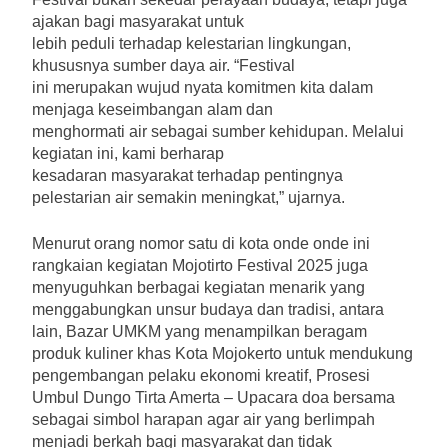
ajakan bagi masyarakat untuk
lebih peduli terhadap kelestarian lingkungan,
khususnya sumber daya air. “Festival
ini merupakan wujud nyata komitmen kita dalam
menjaga keseimbangan alam dan
menghormati air sebagai sumber kehidupan. Melalui
kegiatan ini, kami berharap
kesadaran masyarakat terhadap pentingnya
pelestarian air semakin meningkat,” ujarnya.
Menurut orang nomor satu di kota onde onde ini
rangkaian kegiatan Mojotirto Festival 2025 juga
menyuguhkan berbagai kegiatan menarik yang
menggabungkan unsur budaya dan tradisi, antara
lain, Bazar UMKM yang menampilkan beragam
produk kuliner khas Kota Mojokerto untuk mendukung
pengembangan pelaku ekonomi kreatif, Prosesi
Umbul Dungo Tirta Amerta – Upacara doa bersama
sebagai simbol harapan agar air yang berlimpah
menjadi berkah bagi masyarakat dan tidak