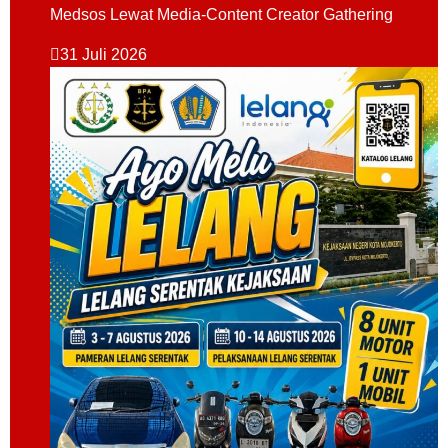
Medsos Lewat Media-Content Creator Gathering
31 Juli 2026