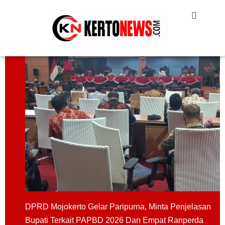
DPRD Mojokerto Gelar Paripurna, Minta Penjelasan
Bupati Terkait PAPBD 2026 Dan Empat Ranperda