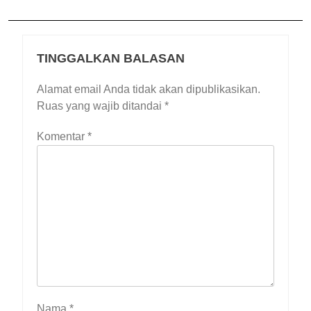
TINGGALKAN BALASAN
Alamat email Anda tidak akan dipublikasikan.
Ruas yang wajib ditandai
*
Komentar
*
Nama
*