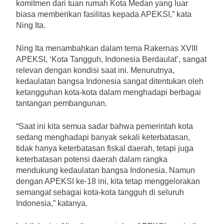
komitmen dari tuan rumah Kota Medan yang luar
biasa memberikan fasilitas kepada APEKSI,” kata
Ning Ita.
Ning Ita menambahkan dalam tema Rakernas XVIII
APEKSI, ‘Kota Tangguh, Indonesia Berdaulat’, sangat
relevan dengan kondisi saat ini. Menurutnya,
kedaulatan bangsa Indonesia sangat ditentukan oleh
ketangguhan kota-kota dalam menghadapi berbagai
tantangan pembangunan.
“Saat ini kita semua sadar bahwa pemerintah kota
sedang menghadapi banyak sekali keterbatasan,
tidak hanya keterbatasan fiskal daerah, tetapi juga
keterbatasan potensi daerah dalam rangka
mendukung kedaulatan bangsa Indonesia. Namun
dengan APEKSI ke-18 ini, kita tetap menggelorakan
semangat sebagai kota-kota tangguh di seluruh
Indonesia,” katanya.