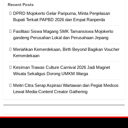
Recent Posts
DPRD Mojokerto Gelar Paripurna, Minta Penjelasan
Bupati Terkait PAPBD 2026 dan Empat Ranperda
Fasilitasi Siswa Magang SMK Tamansiswa Mojokerto
gandeng Perusahan Lokal dan Perusahaan Jepang
Meriahkan Kemerdekaan, Birth Beyond Bagikan Voucher
Kemerdekaan
Kesiman Trawas Culture Carnival 2026 Jadi Magnet
Wisata Sekaligus Dorong UMKM Warga
Meitri Citra Serap Aspirasi Wartawan dan Pegiat Medsos
Lewat Media-Content Creator Gathering