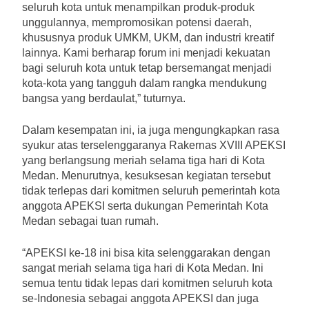
seluruh kota untuk menampilkan produk-produk
unggulannya, mempromosikan potensi daerah,
khususnya produk UMKM, UKM, dan industri kreatif
lainnya. Kami berharap forum ini menjadi kekuatan
bagi seluruh kota untuk tetap bersemangat menjadi
kota-kota yang tangguh dalam rangka mendukung
bangsa yang berdaulat,” tuturnya.
Dalam kesempatan ini, ia juga mengungkapkan rasa
syukur atas terselenggaranya Rakernas XVIII APEKSI
yang berlangsung meriah selama tiga hari di Kota
Medan. Menurutnya, kesuksesan kegiatan tersebut
tidak terlepas dari komitmen seluruh pemerintah kota
anggota APEKSI serta dukungan Pemerintah Kota
Medan sebagai tuan rumah.
“APEKSI ke-18 ini bisa kita selenggarakan dengan
sangat meriah selama tiga hari di Kota Medan. Ini
semua tentu tidak lepas dari komitmen seluruh kota
se-Indonesia sebagai anggota APEKSI dan juga