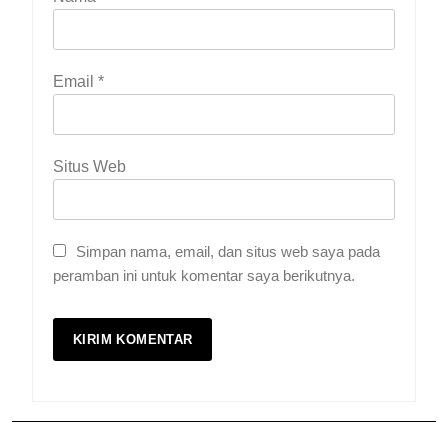
Email
*
Situs Web
Simpan nama, email, dan situs web saya pada
peramban ini untuk komentar saya berikutnya.