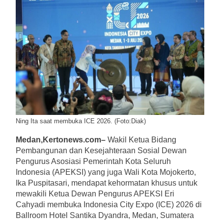
Ning Ita saat membuka ICE 2026. (Foto:Diak)
Medan,Kertonews.com–
Wakil Ketua Bidang
Pembangunan dan Kesejahteraan Sosial Dewan
Pengurus Asosiasi Pemerintah Kota Seluruh
Indonesia (APEKSI) yang juga Wali Kota Mojokerto,
Ika Puspitasari, mendapat kehormatan khusus untuk
mewakili Ketua Dewan Pengurus APEKSI Eri
Cahyadi membuka Indonesia City Expo (ICE) 2026 di
Ballroom Hotel Santika Dyandra, Medan, Sumatera