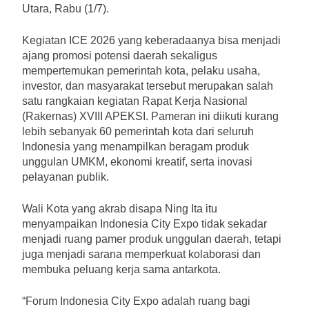
Utara, Rabu (1/7).
Kegiatan ICE 2026 yang keberadaanya bisa menjadi
ajang promosi potensi daerah sekaligus
mempertemukan pemerintah kota, pelaku usaha,
investor, dan masyarakat tersebut merupakan salah
satu rangkaian kegiatan Rapat Kerja Nasional
(Rakernas) XVIII APEKSI. Pameran ini diikuti kurang
lebih sebanyak 60 pemerintah kota dari seluruh
Indonesia yang menampilkan beragam produk
unggulan UMKM, ekonomi kreatif, serta inovasi
pelayanan publik.
Wali Kota yang akrab disapa Ning Ita itu
menyampaikan Indonesia City Expo tidak sekadar
menjadi ruang pamer produk unggulan daerah, tetapi
juga menjadi sarana memperkuat kolaborasi dan
membuka peluang kerja sama antarkota.
“Forum Indonesia City Expo adalah ruang bagi