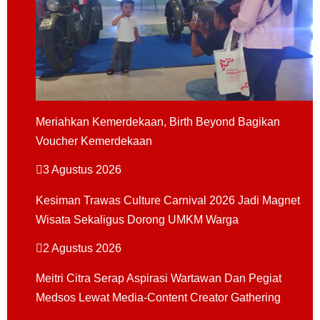
Meriahkan Kemerdekaan, Birth Beyond Bagikan
Voucher Kemerdekaan
3 Agustus 2026
Kesiman Trawas Culture Carnival 2026 Jadi Magnet
Wisata Sekaligus Dorong UMKM Warga
2 Agustus 2026
Meitri Citra Serap Aspirasi Wartawan Dan Pegiat
Medsos Lewat Media-Content Creator Gathering