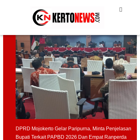
DPRD Mojokerto Gelar Paripurna, Minta Penjelasan
Bupati Terkait PAPBD 2026 Dan Empat Ranperda