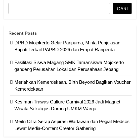
CARI
Recent Posts
DPRD Mojokerto Gelar Paripurna, Minta Penjelasan
Bupati Terkait PAPBD 2026 dan Empat Ranperda
Fasilitasi Siswa Magang SMK Tamansiswa Mojokerto
gandeng Perusahan Lokal dan Perusahaan Jepang
Meriahkan Kemerdekaan, Birth Beyond Bagikan Voucher
Kemerdekaan
Kesiman Trawas Culture Carnival 2026 Jadi Magnet
Wisata Sekaligus Dorong UMKM Warga
Meitri Citra Serap Aspirasi Wartawan dan Pegiat Medsos
Lewat Media-Content Creator Gathering