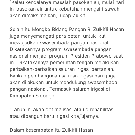
“Kalau kendalanya masalah pasokan air, mulai hari
ini pasokan air untuk kebutuhan mengairi sawah
akan dimaksimalkan,” ucap Zulkifli.
Selain itu Mengko Bidang Pangan RI Zulkifli Hasan
juga menyemangati para petani untuk ikut
mewujudkan swasembada pangan nasional.
Dikatakannya program swasembada pangan
nasional menjadi program Presiden Prabowo saat
ini. Dikatakannya pemerintah tengah melakukan
perbaikan-perbaikan saluran irigasi pertanian.
Bahkan pembangunan saluran irigasi baru juga
akan dilakukan untuk mendukung swasembada
pangan nasional. Termasuk saluran irigasi di
Kabupaten Sidoarjo.
“Tahun ini akan optimalisasi atau direhabilitasi
atau dibangun baru irigasi kita,”ujarnya.
Dalam kesempatan itu Zulkifli Hasan