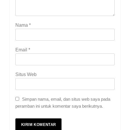
Nama
*
Email
*
Situs Web
Simpan nama, email, dan situs web saya pada
peramban ini untuk komentar saya berikutnya.