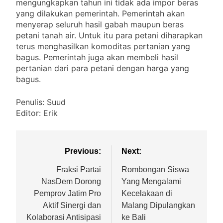
mengungkapkan tahun ini tidak ada impor beras
yang dilakukan pemerintah. Pemerintah akan
menyerap seluruh hasil gabah maupun beras
petani tanah air. Untuk itu para petani diharapkan
terus menghasilkan komoditas pertanian yang
bagus. Pemerintah juga akan membeli hasil
pertanian dari para petani dengan harga yang
bagus.
Penulis: Suud
Editor: Erik
Previous:
Next:
Fraksi Partai
Rombongan Siswa
NasDem Dorong
Yang Mengalami
Pemprov Jatim Pro
Kecelakaan di
Aktif Sinergi dan
Malang Dipulangkan
Kolaborasi Antisipasi
ke Bali