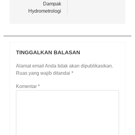
Dampak
Hydrometrologi
TINGGALKAN BALASAN
Alamat email Anda tidak akan dipublikasikan.
Ruas yang wajib ditandai
*
Komentar
*