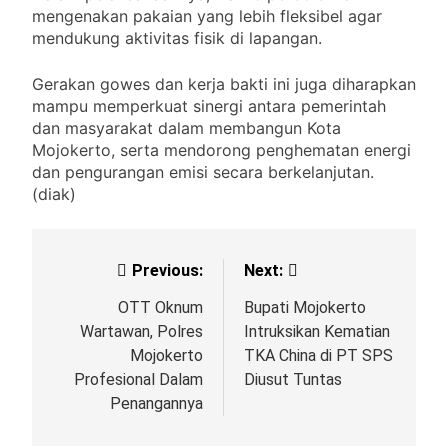
mengenakan pakaian yang lebih fleksibel agar
mendukung aktivitas fisik di lapangan.
Gerakan gowes dan kerja bakti ini juga diharapkan
mampu memperkuat sinergi antara pemerintah
dan masyarakat dalam membangun Kota
Mojokerto, serta mendorong penghematan energi
dan pengurangan emisi secara berkelanjutan.
(diak)
Previous:
Next:
OTT Oknum
Bupati Mojokerto
Wartawan, Polres
Intruksikan Kematian
Mojokerto
TKA China di PT SPS
Profesional Dalam
Diusut Tuntas
Penangannya