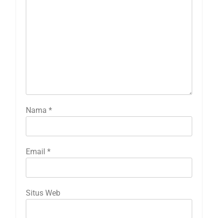
Nama
*
Email
*
Situs Web