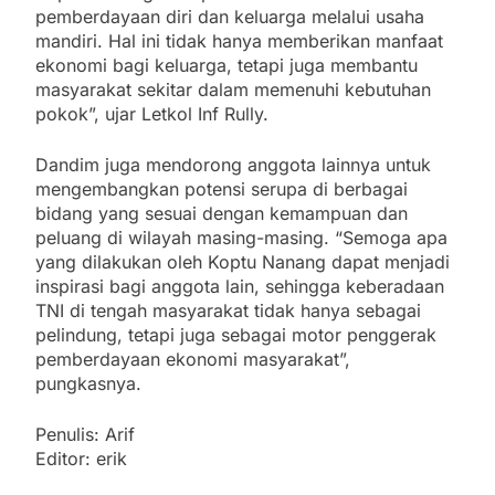
pemberdayaan diri dan keluarga melalui usaha
mandiri. Hal ini tidak hanya memberikan manfaat
ekonomi bagi keluarga, tetapi juga membantu
masyarakat sekitar dalam memenuhi kebutuhan
pokok”, ujar Letkol Inf Rully.
Dandim juga mendorong anggota lainnya untuk
mengembangkan potensi serupa di berbagai
bidang yang sesuai dengan kemampuan dan
peluang di wilayah masing-masing. “Semoga apa
yang dilakukan oleh Koptu Nanang dapat menjadi
inspirasi bagi anggota lain, sehingga keberadaan
TNI di tengah masyarakat tidak hanya sebagai
pelindung, tetapi juga sebagai motor penggerak
pemberdayaan ekonomi masyarakat”,
pungkasnya.
Penulis: Arif
Editor: erik