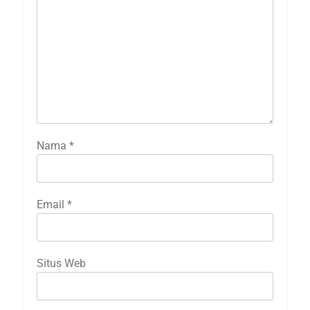
Nama
*
Email
*
Situs Web