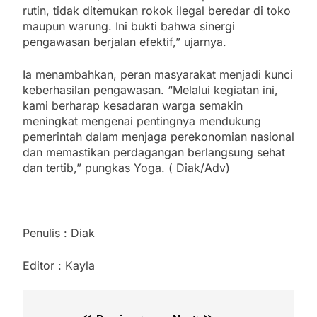
rutin, tidak ditemukan rokok ilegal beredar di toko
maupun warung. Ini bukti bahwa sinergi
pengawasan berjalan efektif,” ujarnya.
Ia menambahkan, peran masyarakat menjadi kunci
keberhasilan pengawasan. “Melalui kegiatan ini,
kami berharap kesadaran warga semakin
meningkat mengenai pentingnya mendukung
pemerintah dalam menjaga perekonomian nasional
dan memastikan perdagangan berlangsung sehat
dan tertib,” pungkas Yoga. ( Diak/Adv)
Penulis : Diak
Editor : Kayla