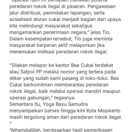
peredaran rokok ilegal di pasaran. Pengawasan
jalur distribusi, penindakan lapangan, serta
sosialisasi aturan cukai menjadi bagian dari upaya
kita melindungi masyarakat sekaligus
mengamankan penerimaan negara,” jelas Tio.
Dalam kesempatan tersebut, Tio juga meminta
masyarakat berperan aktif melaporkan jika
menemukan indikasi peredaran rokok ilegal.
”Silakan melapor ke kantor Bea Cukai terdekat
atau Satpol PP melalui nomor yang tertera pada
stiker yang sudah kami pasang di toko-toko. Bea
Cukai berkomitmen memberantas peredaran
rokok ilegal, baik melalui operasi mandiri maupun
operasi gabungan,” tegasnya.
Sementara itu, Yoga Bayu Samudra
menyampaikan bahwa hingga kini Kota Mojokerto
masih tergolong aman dari peredaran rokok ilegal.
“
”Alhamdulillah, berdasarkan hasil pemeriksaan