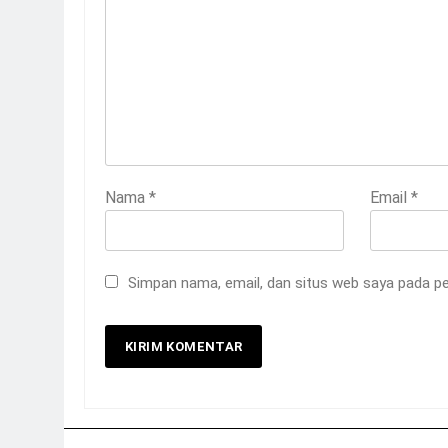
Nama
*
Email
*
Simpan nama, email, dan situs web saya pada pe