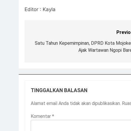
Editor : Kayla
Previo
Satu Tahun Kepemimpinan, DPRD Kota Mojoke
Ajak Wartawan Ngopi Bar
TINGGALKAN BALASAN
Alamat email Anda tidak akan dipublikasikan.
Ruas
Komentar
*