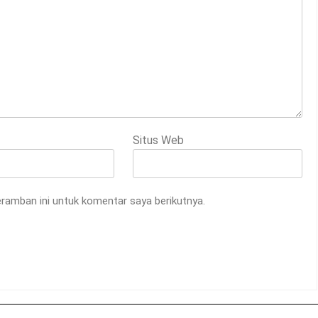
Situs Web
ramban ini untuk komentar saya berikutnya.