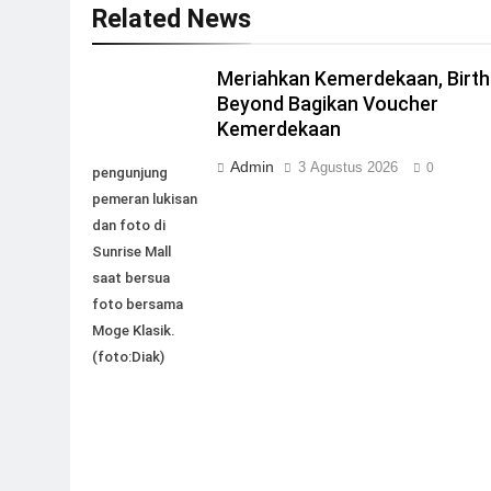
Related News
Meriahkan Kemerdekaan, Birth
Beyond Bagikan Voucher
Kemerdekaan
Admin
3 Agustus 2026
0
pengunjung
pemeran lukisan
dan foto di
Sunrise Mall
saat bersua
foto bersama
Moge Klasik.
(foto:Diak)