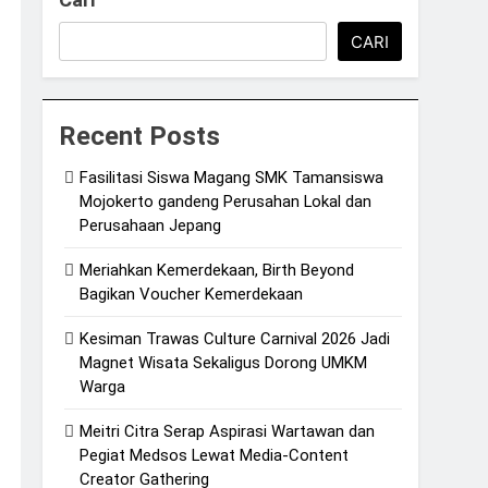
CARI
Recent Posts
Fasilitasi Siswa Magang SMK Tamansiswa
Mojokerto gandeng Perusahan Lokal dan
Perusahaan Jepang
Meriahkan Kemerdekaan, Birth Beyond
Bagikan Voucher Kemerdekaan
Kesiman Trawas Culture Carnival 2026 Jadi
Magnet Wisata Sekaligus Dorong UMKM
Warga
Meitri Citra Serap Aspirasi Wartawan dan
Pegiat Medsos Lewat Media-Content
Creator Gathering