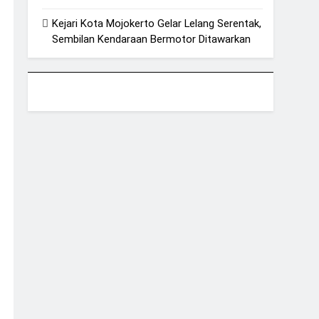
Kejari Kota Mojokerto Gelar Lelang Serentak,
Sembilan Kendaraan Bermotor Ditawarkan