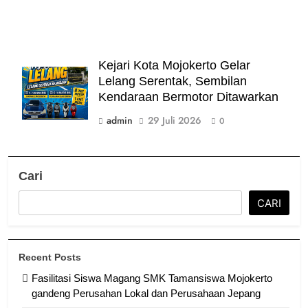
Kejari Kota Mojokerto Gelar
Lelang Serentak, Sembilan
Kendaraan Bermotor Ditawarkan
admin
29 Juli 2026
0
Cari
CARI
Recent Posts
Fasilitasi Siswa Magang SMK Tamansiswa Mojokerto
gandeng Perusahan Lokal dan Perusahaan Jepang