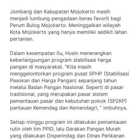
Jombang dan Kabupaten Mojokerto masih
menjadi lumbung pengadaan beras favorit bagi
Perum Bulog Mojokerto. Meninggalkan wilayah
Kota Mojokerto yang hanya memiliki sedikit lahan
pertanian.
Dalam kesempatan itu, Husin menerangkan
keberlangsungan program stabilisasi harga
pangan di masyarakat. “Kita masih
menggelontorkan program pusat SPHP (Stabilisasi
Pasokan dan Harga Pangan) sepanjang tahun
melalui Badan Pangan Nasional. Seperti di pasar
tradisional, yang merupakan pasar sistem
pemantauan pasar dan kebutuhan pokok (SP2KP)
pantauan Kemendag dan Kemendagri, ” imbuhnya.
Setiap minggu program ini dilakukan pemantauan
rutin oleh tim PPID, lalu Gerakan Pangan Murah
yang dilakukan Disperindag dan Dinas Perikanan