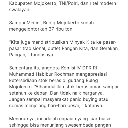
Kabupaten Mojokerto, TNI/Polri, dan ritel modern
swalayan.
Sampai Mei ini, Bulog Mojokerto sudah
menggelontorkan 37 ribu ton
“Kita juga mendistribusikan Minyak Kita ke pasar-
pasar tradisional, outlet Pangan Kita, dan Gerakan
Pangan, ” tandasnya.
Sementara itu, anggota Komisi IV DPR RI
Muhammad Habibur Rochman mengapresiasi
ketersediaan stok beras di gudang Bulog
Mojokerto. “Alhamdulillah stok beras aman sampai
setahun ke depan. Dan tidak naik harganya.
Jangan sampai masyarakat panic buying atau
cemas menjelang hari-hari besar, ” katanya.
Menurutnya, ini adalah capaian yang luar biasa
sehingga bisa menunjang swasembada pangan