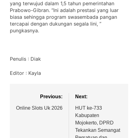
yang terwujud dalam 1,5 tahun pemerintahan
Prabowo-Gibran. “Ini adalah prestasi yang luar
biasa sehingga program swasembada pangan
tercapai dengan dukungan segala lini, ”
pungkasnya.
Penulis : Diak
Editor : Kayla
Previous:
Next:
Online Slots Uk 2026
HUT ke-733
Kabupaten
Mojokerto, DPRD
Tekankan Semangat
Persatuan dan