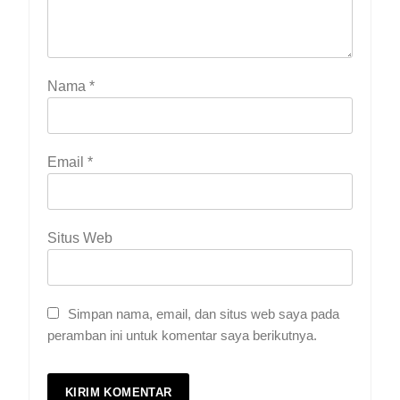
Nama
*
Email
*
Situs Web
Simpan nama, email, dan situs web saya pada
peramban ini untuk komentar saya berikutnya.