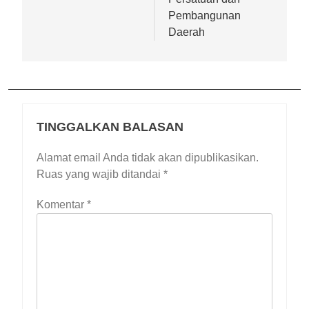
Pembangunan
Daerah
TINGGALKAN BALASAN
Alamat email Anda tidak akan dipublikasikan.
Ruas yang wajib ditandai
*
Komentar
*