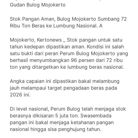
Gudan Bulog Mojokerto
Stok Pangan Aman, Bulog Mojokerto Sumbang 72
Ribu Ton Beras ke Lumbung Nasional. A
Mojokerto, Kertonews _ Stok pangan untuk satu
tahun kedepan dipastikan aman. Kondisi ini salah
satu bukti dari peran Perum Bulog Mojokerto yang
berhasil menyumbangkan 96 persen dari 72 ribu
ton yang ditargetkan ke lumbung beras nasional.
Angka capaian ini dipastikan bakal melambung
jauh melampaui target pengadaan beras pada
2026 ini.
Di level nasional, Perum Bulog telah menjaga stok
berasnya dikisaran 5 juta ton. Swasembada
pangan ini bakal menjaga ketahanan pangan
nasional hingga sisa penghujung tahun.