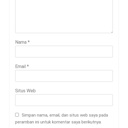
Nama
*
Email
*
Situs Web
Simpan nama, email, dan situs web saya pada
peramban ini untuk komentar saya berikutnya.