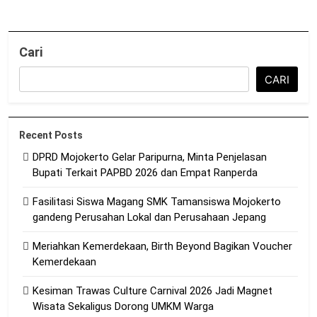
Cari
CARI
Recent Posts
DPRD Mojokerto Gelar Paripurna, Minta Penjelasan
Bupati Terkait PAPBD 2026 dan Empat Ranperda
Fasilitasi Siswa Magang SMK Tamansiswa Mojokerto
gandeng Perusahan Lokal dan Perusahaan Jepang
Meriahkan Kemerdekaan, Birth Beyond Bagikan Voucher
Kemerdekaan
Kesiman Trawas Culture Carnival 2026 Jadi Magnet
Wisata Sekaligus Dorong UMKM Warga