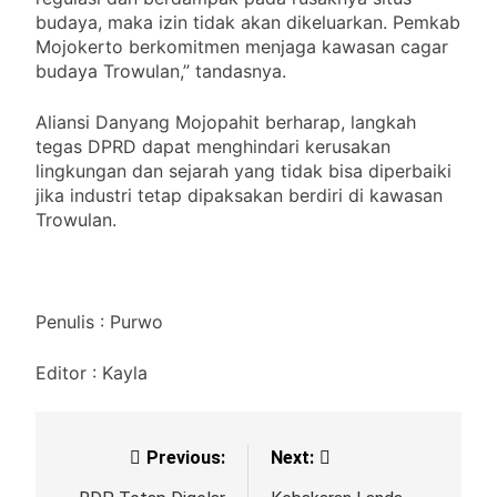
budaya, maka izin tidak akan dikeluarkan. Pemkab
Mojokerto berkomitmen menjaga kawasan cagar
budaya Trowulan,” tandasnya.
Aliansi Danyang Mojopahit berharap, langkah
tegas DPRD dapat menghindari kerusakan
lingkungan dan sejarah yang tidak bisa diperbaiki
jika industri tetap dipaksakan berdiri di kawasan
Trowulan.
Penulis : Purwo
Editor : Kayla
Previous:
Next: