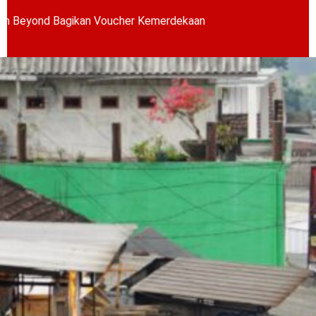
gikan Voucher Kemerdekaan