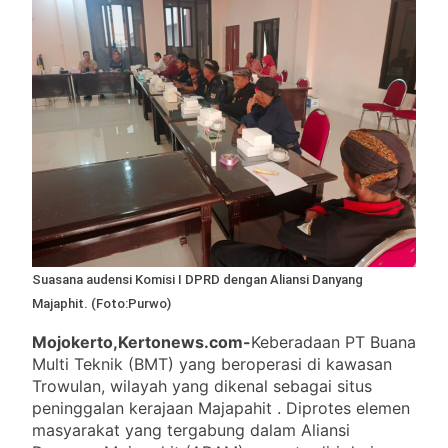
Suasana audensi Komisi I DPRD dengan Aliansi Danyang
Majaphit. (Foto:Purwo)
Mojokerto,Kertonews.com-
Keberadaan PT Buana
Multi Teknik (BMT) yang beroperasi di kawasan
Trowulan, wilayah yang dikenal sebagai situs
peninggalan kerajaan Majapahit . Diprotes elemen
masyarakat yang tergabung dalam Aliansi