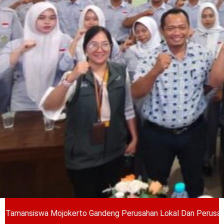
 Mojokerto Gandeng Perusahan Lokal Dan Perusahaan Jepang