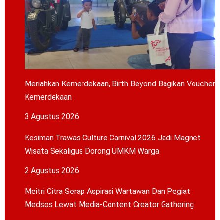
Meriahkan Kemerdekaan, Birth Beyond Bagikan Voucher
Kemerdekaan
3 Agustus 2026
Kesiman Trawas Culture Carnival 2026 Jadi Magnet
Wisata Sekaligus Dorong UMKM Warga
2 Agustus 2026
Meitri Citra Serap Aspirasi Wartawan Dan Pegiat
Medsos Lewat Media-Content Creator Gathering