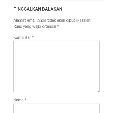
TINGGALKAN BALASAN
Alamat email Anda tidak akan dipublikasikan.
Ruas yang wajib ditandai
*
Komentar
*
Nama
*