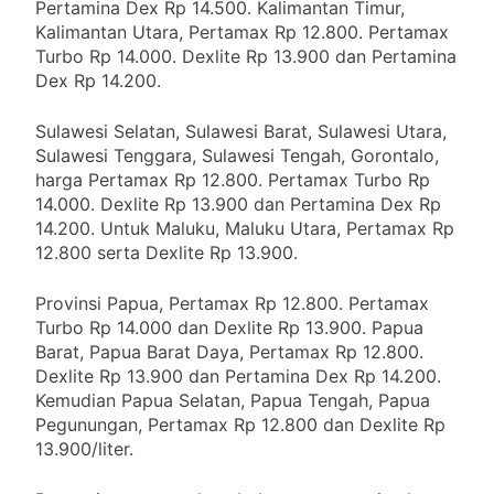
Pertamina Dex Rp 14.500. Kalimantan Timur,
Kalimantan Utara, Pertamax Rp 12.800. Pertamax
Turbo Rp 14.000. Dexlite Rp 13.900 dan Pertamina
Dex Rp 14.200.
Sulawesi Selatan, Sulawesi Barat, Sulawesi Utara,
Sulawesi Tenggara, Sulawesi Tengah, Gorontalo,
harga Pertamax Rp 12.800. Pertamax Turbo Rp
14.000. Dexlite Rp 13.900 dan Pertamina Dex Rp
14.200. Untuk Maluku, Maluku Utara, Pertamax Rp
12.800 serta Dexlite Rp 13.900.
Provinsi Papua, Pertamax Rp 12.800. Pertamax
Turbo Rp 14.000 dan Dexlite Rp 13.900. Papua
Barat, Papua Barat Daya, Pertamax Rp 12.800.
Dexlite Rp 13.900 dan Pertamina Dex Rp 14.200.
Kemudian Papua Selatan, Papua Tengah, Papua
Pegunungan, Pertamax Rp 12.800 dan Dexlite Rp
13.900/liter.