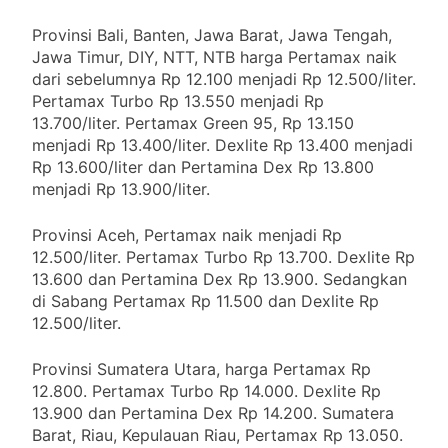
Provinsi Bali, Banten, Jawa Barat, Jawa Tengah,
Jawa Timur, DIY, NTT, NTB harga Pertamax naik
dari sebelumnya Rp 12.100 menjadi Rp 12.500/liter.
Pertamax Turbo Rp 13.550 menjadi Rp
13.700/liter. Pertamax Green 95, Rp 13.150
menjadi Rp 13.400/liter. Dexlite Rp 13.400 menjadi
Rp 13.600/liter dan Pertamina Dex Rp 13.800
menjadi Rp 13.900/liter.
Provinsi Aceh, Pertamax naik menjadi Rp
12.500/liter. Pertamax Turbo Rp 13.700. Dexlite Rp
13.600 dan Pertamina Dex Rp 13.900. Sedangkan
di Sabang Pertamax Rp 11.500 dan Dexlite Rp
12.500/liter.
Provinsi Sumatera Utara, harga Pertamax Rp
12.800. Pertamax Turbo Rp 14.000. Dexlite Rp
13.900 dan Pertamina Dex Rp 14.200. Sumatera
Barat, Riau, Kepulauan Riau, Pertamax Rp 13.050.