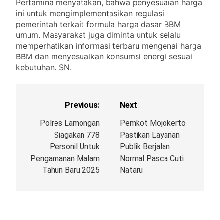
Pertamina menyatakan, bahwa penyesuaian harga
ini untuk mengimplementasikan regulasi
pemerintah terkait formula harga dasar BBM
umum. Masyarakat juga diminta untuk selalu
memperhatikan informasi terbaru mengenai harga
BBM dan menyesuaikan konsumsi energi sesuai
kebutuhan. SN.
Previous:
Next:
Polres Lamongan
Pemkot Mojokerto
Siagakan 778
Pastikan Layanan
Personil Untuk
Publik Berjalan
Pengamanan Malam
Normal Pasca Cuti
Tahun Baru 2025
Nataru