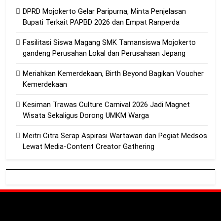
DPRD Mojokerto Gelar Paripurna, Minta Penjelasan
Bupati Terkait PAPBD 2026 dan Empat Ranperda
Fasilitasi Siswa Magang SMK Tamansiswa Mojokerto
gandeng Perusahan Lokal dan Perusahaan Jepang
Meriahkan Kemerdekaan, Birth Beyond Bagikan Voucher
Kemerdekaan
Kesiman Trawas Culture Carnival 2026 Jadi Magnet
Wisata Sekaligus Dorong UMKM Warga
Meitri Citra Serap Aspirasi Wartawan dan Pegiat Medsos
Lewat Media-Content Creator Gathering