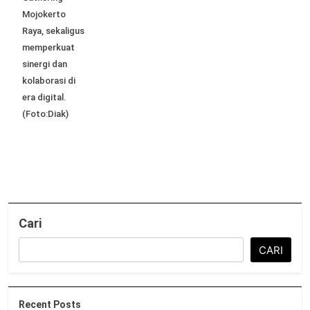
Mojokerto
Raya, sekaligus
memperkuat
sinergi dan
kolaborasi di
era digital.
(Foto:Diak)
Cari
CARI
Recent Posts