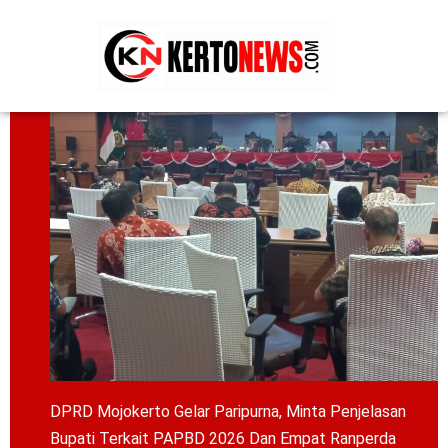
DPRD Mojokerto Gelar Paripurna, Minta Penjelasan
Bupati Terkait PAPBD 2026 Dan Empat Ranperda