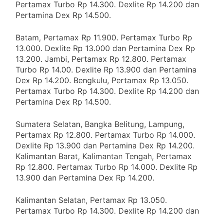
Pertamax Turbo Rp 14.300. Dexlite Rp 14.200 dan
Pertamina Dex Rp 14.500.
Batam, Pertamax Rp 11.900. Pertamax Turbo Rp
13.000. Dexlite Rp 13.000 dan Pertamina Dex Rp
13.200. Jambi, Pertamax Rp 12.800. Pertamax
Turbo Rp 14.00. Dexlite Rp 13.900 dan Pertamina
Dex Rp 14.200. Bengkulu, Pertamax Rp 13.050.
Pertamax Turbo Rp 14.300. Dexlite Rp 14.200 dan
Pertamina Dex Rp 14.500.
Sumatera Selatan, Bangka Belitung, Lampung,
Pertamax Rp 12.800. Pertamax Turbo Rp 14.000.
Dexlite Rp 13.900 dan Pertamina Dex Rp 14.200.
Kalimantan Barat, Kalimantan Tengah, Pertamax
Rp 12.800. Pertamax Turbo Rp 14.000. Dexlite Rp
13.900 dan Pertamina Dex Rp 14.200.
Kalimantan Selatan, Pertamax Rp 13.050.
Pertamax Turbo Rp 14.300. Dexlite Rp 14.200 dan