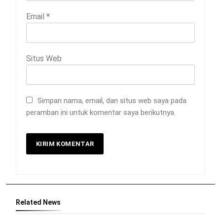
Email
*
Situs Web
Simpan nama, email, dan situs web saya pada
peramban ini untuk komentar saya berikutnya.
Related News