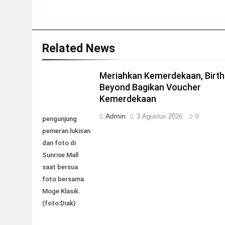
Related News
Meriahkan Kemerdekaan, Birth
Beyond Bagikan Voucher
Kemerdekaan
Admin
3 Agustus 2026
0
pengunjung
pemeran lukisan
dan foto di
Sunrise Mall
saat bersua
foto bersama
Moge Klasik.
(foto:Diak)