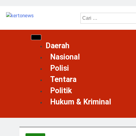
kertonews
Daerah
Nasional
Polisi
Tentara
Politik
Hukum & Kriminal