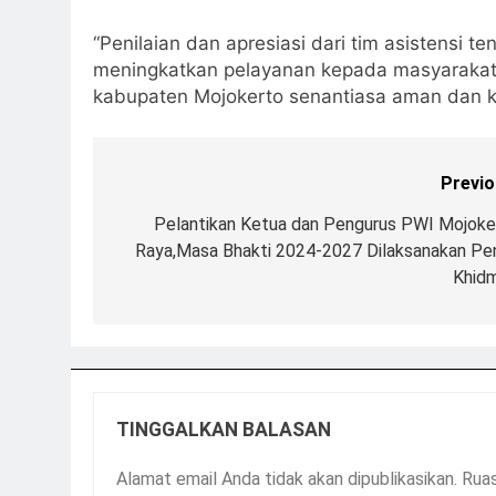
“Penilaian dan apresiasi dari tim asistensi 
meningkatkan pelayanan kepada masyarakat
kabupaten Mojokerto senantiasa aman dan k
Previo
Pelantikan Ketua dan Pengurus PWI Mojoke
Raya,Masa Bhakti 2024-2027 Dilaksanakan Pe
Khid
TINGGALKAN BALASAN
Alamat email Anda tidak akan dipublikasikan.
Ruas