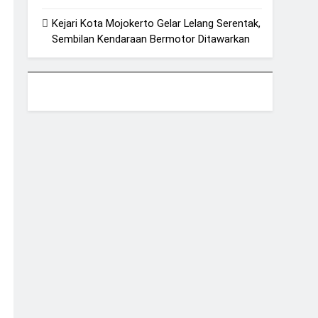
Kejari Kota Mojokerto Gelar Lelang Serentak,
Sembilan Kendaraan Bermotor Ditawarkan