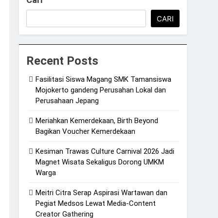
CARI
Recent Posts
Fasilitasi Siswa Magang SMK Tamansiswa
Mojokerto gandeng Perusahan Lokal dan
Perusahaan Jepang
Meriahkan Kemerdekaan, Birth Beyond
Bagikan Voucher Kemerdekaan
Kesiman Trawas Culture Carnival 2026 Jadi
Magnet Wisata Sekaligus Dorong UMKM
Warga
Meitri Citra Serap Aspirasi Wartawan dan
Pegiat Medsos Lewat Media-Content
Creator Gathering