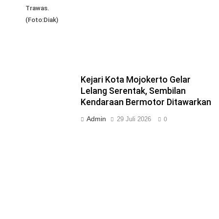
Trawas.
(Foto:Diak)
Kejari Kota Mojokerto Gelar
Lelang Serentak, Sembilan
Kendaraan Bermotor Ditawarkan
Admin
29 Juli 2026
0