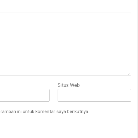
Situs Web
ramban ini untuk komentar saya berikutnya.