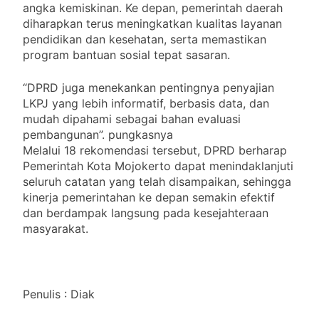
angka kemiskinan. Ke depan, pemerintah daerah
diharapkan terus meningkatkan kualitas layanan
pendidikan dan kesehatan, serta memastikan
program bantuan sosial tepat sasaran.
“DPRD juga menekankan pentingnya penyajian
LKPJ yang lebih informatif, berbasis data, dan
mudah dipahami sebagai bahan evaluasi
pembangunan”. pungkasnya
Melalui 18 rekomendasi tersebut, DPRD berharap
Pemerintah Kota Mojokerto dapat menindaklanjuti
seluruh catatan yang telah disampaikan, sehingga
kinerja pemerintahan ke depan semakin efektif
dan berdampak langsung pada kesejahteraan
masyarakat.
Penulis : Diak