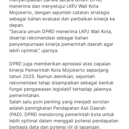
menerima dan menyetujui LKPJ Wali Kota
Mojokerto, dengan sejumlah catatan strategis
sebagai bahan evaluasi dan perbaikan kinerja ke
depan.
“Secara umum DPRD menerima LKPJ Wali Kota,
disertai rekomendasi sebagai bahan
penyempurnaan kinerja pemerintah daerah agar
lebih optimal,” ujarnya.
DPRD juga memberikan apresiasi atas capaian
kinerja Pemerintah Kota Mojokerto sepanjang
tahun 2025. Namun demikian, sejumlah
rekomendasi tetap disampaikan sebagai bentuk
fungsi pengawasan legislatif terhadap jalannya
pemerintahan.
Salah satu poin penting yang menjadi sorotan
adalah peningkatan Pendapatan Asli Daerah
(PAD). DPRD mendorong pemerintah kota untuk
lebih optimal dalam menggali potensi pendapatan
berbasis data dan potensi riil di lapangan.