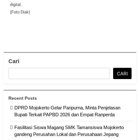
digital.
(Foto:Diak)
Cari
CARI
Recent Posts
DPRD Mojokerto Gelar Paripurna, Minta Penjelasan
Bupati Terkait PAPBD 2026 dan Empat Ranperda
Fasilitasi Siswa Magang SMK Tamansiswa Mojokerto
gandeng Perusahan Lokal dan Perusahaan Jepang