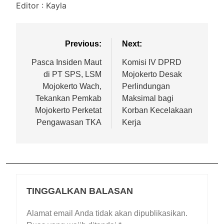
Editor : Kayla
Previous:
Next:
Pasca Insiden Maut
Komisi IV DPRD
di PT SPS, LSM
Mojokerto Desak
Mojokerto Wach,
Perlindungan
Tekankan Pemkab
Maksimal bagi
Mojokerto Perketat
Korban Kecelakaan
Pengawasan TKA
Kerja
TINGGALKAN BALASAN
Alamat email Anda tidak akan dipublikasikan.