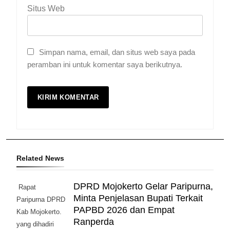
Situs Web
Simpan nama, email, dan situs web saya pada
peramban ini untuk komentar saya berikutnya.
Related News
DPRD Mojokerto Gelar Paripurna,
Rapat
Minta Penjelasan Bupati Terkait
Paripurna DPRD
PAPBD 2026 dan Empat
Kab Mojokerto.
Ranperda
yang dihadiri