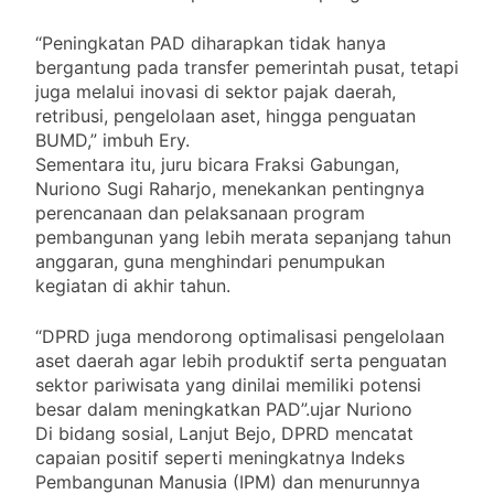
“Peningkatan PAD diharapkan tidak hanya
bergantung pada transfer pemerintah pusat, tetapi
juga melalui inovasi di sektor pajak daerah,
retribusi, pengelolaan aset, hingga penguatan
BUMD,” imbuh Ery.
Sementara itu, juru bicara Fraksi Gabungan,
Nuriono Sugi Raharjo, menekankan pentingnya
perencanaan dan pelaksanaan program
pembangunan yang lebih merata sepanjang tahun
anggaran, guna menghindari penumpukan
kegiatan di akhir tahun.
“DPRD juga mendorong optimalisasi pengelolaan
aset daerah agar lebih produktif serta penguatan
sektor pariwisata yang dinilai memiliki potensi
besar dalam meningkatkan PAD”.ujar Nuriono
Di bidang sosial, Lanjut Bejo, DPRD mencatat
capaian positif seperti meningkatnya Indeks
Pembangunan Manusia (IPM) dan menurunnya