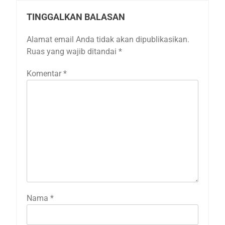
TINGGALKAN BALASAN
Alamat email Anda tidak akan dipublikasikan.
Ruas yang wajib ditandai
*
Komentar
*
Nama
*