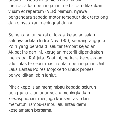
mendapatkan penanganan medis dan dilakukan
visum et repertum (VER).Namun, nyawa
pengendara sepeda motor tersebut tidak tertolong
dan dinyatakan meninggal dunia.
Sementara itu, saksi di lokasi kejadian salah
satunya adalah Indra Novi (35), seorang anggota
Polri yang berada di sekitar tempat kejadian.
Akibat insiden ini, kerugian materiil diperkirakan
mencapai Rp1 juta. Saat ini, perkara kecelakaan
lalu lintas tersebut masih dalam penanganan Unit
Laka Lantas Polres Mojokerto untuk proses
penyelidikan lebih lanjut.
Pihak kepolisian mengimbau kepada seluruh
pengguna jalan agar selalu meningkatkan
kewaspadaan, menjaga konsentrasi, dan
mematuhi rambu-rambu lalu lintas demi
keselamatan bersama.