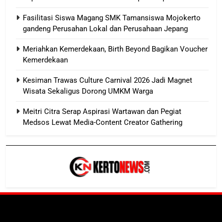
Fasilitasi Siswa Magang SMK Tamansiswa Mojokerto
gandeng Perusahan Lokal dan Perusahaan Jepang
Meriahkan Kemerdekaan, Birth Beyond Bagikan Voucher
Kemerdekaan
Kesiman Trawas Culture Carnival 2026 Jadi Magnet
Wisata Sekaligus Dorong UMKM Warga
Meitri Citra Serap Aspirasi Wartawan dan Pegiat
Medsos Lewat Media-Content Creator Gathering