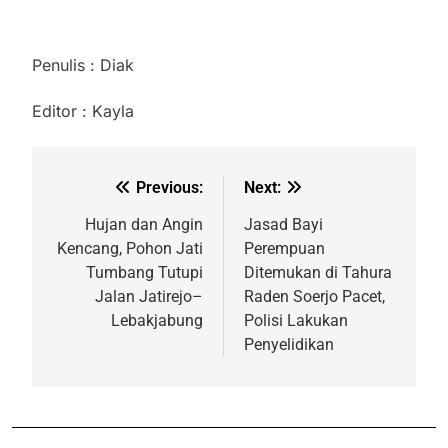
Penulis : Diak
Editor : Kayla
Previous:
Next:
Hujan dan Angin
Jasad Bayi
Kencang, Pohon Jati
Perempuan
Tumbang Tutupi
Ditemukan di Tahura
Jalan Jatirejo–
Raden Soerjo Pacet,
Lebakjabung
Polisi Lakukan
Penyelidikan