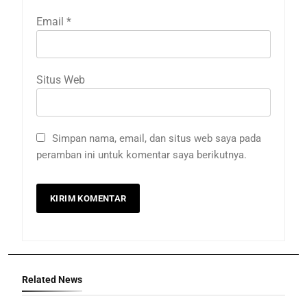
Email
*
Situs Web
Simpan nama, email, dan situs web saya pada
peramban ini untuk komentar saya berikutnya.
Related News