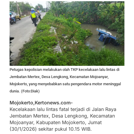
Petugas kepolisian melakukan olah TKP kecelakaan lalu lintas di
Jembatan Mertex, Desa Lengkong, Kecamatan Mojoanyar,
Mojokerto, yang menyebabkan satu pengendara motor meninggal
dunia. (Foto:Diak)
Mojokerto,Kertonews.com-
Kecelakaan lalu lintas fatal terjadi di Jalan Raya
Jembatan Mertex, Desa Lengkong, Kecamatan
Mojoanyar, Kabupaten Mojokerto, Jumat
(30/1/2026) sekitar pukul 10.15 WIB.