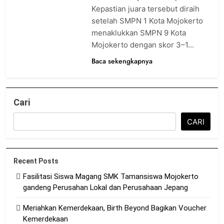
Kepastian juara tersebut diraih
setelah SMPN 1 Kota Mojokerto
menaklukkan SMPN 9 Kota
Mojokerto dengan skor 3–1…
Baca sekengkapnya
Cari
CARI
Recent Posts
Fasilitasi Siswa Magang SMK Tamansiswa Mojokerto
gandeng Perusahan Lokal dan Perusahaan Jepang
Meriahkan Kemerdekaan, Birth Beyond Bagikan Voucher
Kemerdekaan